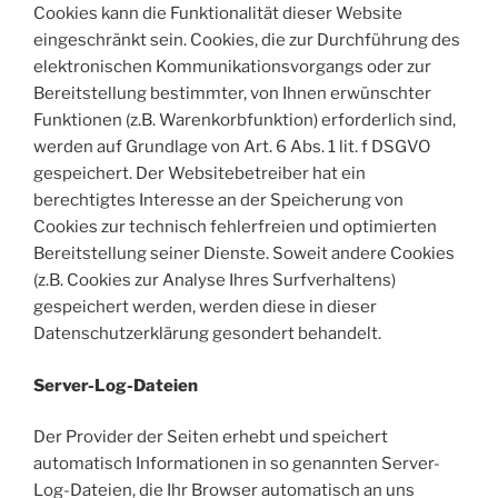
Cookies kann die Funktionalität dieser Website
eingeschränkt sein. Cookies, die zur Durchführung des
elektronischen Kommunikationsvorgangs oder zur
Bereitstellung bestimmter, von Ihnen erwünschter
Funktionen (z.B. Warenkorbfunktion) erforderlich sind,
werden auf Grundlage von Art. 6 Abs. 1 lit. f DSGVO
gespeichert. Der Websitebetreiber hat ein
berechtigtes Interesse an der Speicherung von
Cookies zur technisch fehlerfreien und optimierten
Bereitstellung seiner Dienste. Soweit andere Cookies
(z.B. Cookies zur Analyse Ihres Surfverhaltens)
gespeichert werden, werden diese in dieser
Datenschutzerklärung gesondert behandelt.
Server-Log-Dateien
Der Provider der Seiten erhebt und speichert
automatisch Informationen in so genannten Server-
Log-Dateien, die Ihr Browser automatisch an uns