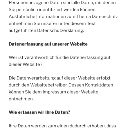
Personenbezogene Daten sind alle Daten, mit denen
Sie persönlich identifiziert werden können.
Ausführliche Informationen zum Thema Datenschutz
entnehmen Sie unserer unter diesem Text
aufgeführten Datenschutzerklärung.
Datenerfassung auf unserer Website
Wer ist verantwortlich für die Datenerfassung auf
dieser Website?
Die Datenverarbeitung auf dieser Website erfolgt
durch den Websitebetreiber. Dessen Kontaktdaten
können Sie dem Impressum dieser Website
entnehmen.
Wie erfassen wir Ihre Daten?
Ihre Daten werden zum einen dadurch erhoben, dass