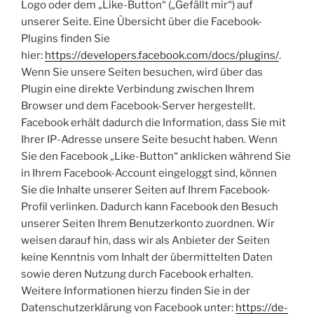
Logo oder dem „Like-Button“ („Gefällt mir“) auf
unserer Seite. Eine Übersicht über die Facebook-
Plugins finden Sie
hier:
https://developers.facebook.com/docs/plugins/
.
Wenn Sie unsere Seiten besuchen, wird über das
Plugin eine direkte Verbindung zwischen Ihrem
Browser und dem Facebook-Server hergestellt.
Facebook erhält dadurch die Information, dass Sie mit
Ihrer IP-Adresse unsere Seite besucht haben. Wenn
Sie den Facebook „Like-Button“ anklicken während Sie
in Ihrem Facebook-Account eingeloggt sind, können
Sie die Inhalte unserer Seiten auf Ihrem Facebook-
Profil verlinken. Dadurch kann Facebook den Besuch
unserer Seiten Ihrem Benutzerkonto zuordnen. Wir
weisen darauf hin, dass wir als Anbieter der Seiten
keine Kenntnis vom Inhalt der übermittelten Daten
sowie deren Nutzung durch Facebook erhalten.
Weitere Informationen hierzu finden Sie in der
Datenschutzerklärung von Facebook unter:
https://de-