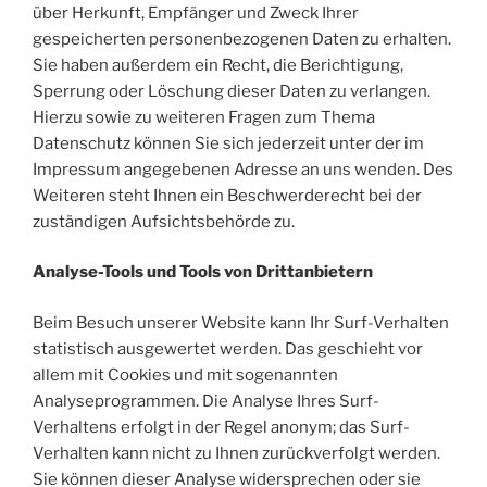
über Herkunft, Empfänger und Zweck Ihrer
gespeicherten personenbezogenen Daten zu erhalten.
Sie haben außerdem ein Recht, die Berichtigung,
Sperrung oder Löschung dieser Daten zu verlangen.
Hierzu sowie zu weiteren Fragen zum Thema
Datenschutz können Sie sich jederzeit unter der im
Impressum angegebenen Adresse an uns wenden. Des
Weiteren steht Ihnen ein Beschwerderecht bei der
zuständigen Aufsichtsbehörde zu.
Analyse-Tools und Tools von Drittanbietern
Beim Besuch unserer Website kann Ihr Surf-Verhalten
statistisch ausgewertet werden. Das geschieht vor
allem mit Cookies und mit sogenannten
Analyseprogrammen. Die Analyse Ihres Surf-
Verhaltens erfolgt in der Regel anonym; das Surf-
Verhalten kann nicht zu Ihnen zurückverfolgt werden.
Sie können dieser Analyse widersprechen oder sie