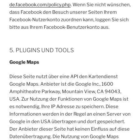
de.facebook.com/policy.php
. Wenn Sie nicht wünschen,
dass Facebook den Besuch unserer Seiten Ihrem
Facebook-Nutzerkonto zuordnen kann, loggen Sie sich
bitte aus Ihrem Facebook-Benutzerkonto aus.
5. PLUGINS UND TOOLS
Google Maps
Diese Seite nutzt über eine API den Kartendienst
Google Maps. Anbieter ist die Google Inc., 1600
Amphitheatre Parkway, Mountain View, CA 94043,
USA. Zur Nutzung der Funktionen von Google Maps ist
es notwendig, Ihre IP Adresse zu speichern. Diese
Informationen werden in der Regel an einen Server von
Google in den USA übertragen und dort gespeichert.
Der Anbieter dieser Seite hat keinen Einfluss auf diese
Datenübertragung. Die Nutzung von Google Maps