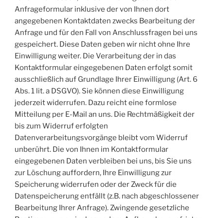
Anfrageformular inklusive der von Ihnen dort
angegebenen Kontaktdaten zwecks Bearbeitung der
Anfrage und für den Fall von Anschlussfragen bei uns
gespeichert. Diese Daten geben wir nicht ohne Ihre
Einwilligung weiter. Die Verarbeitung der in das
Kontaktformular eingegebenen Daten erfolgt somit
ausschließlich auf Grundlage Ihrer Einwilligung (Art. 6
Abs. 1 lit. a DSGVO). Sie können diese Einwilligung
jederzeit widerrufen. Dazu reicht eine formlose
Mitteilung per E-Mail an uns. Die Rechtmäßigkeit der
bis zum Widerruf erfolgten
Datenverarbeitungsvorgänge bleibt vom Widerruf
unberührt. Die von Ihnen im Kontaktformular
eingegebenen Daten verbleiben bei uns, bis Sie uns
zur Löschung auffordern, Ihre Einwilligung zur
Speicherung widerrufen oder der Zweck für die
Datenspeicherung entfällt (z.B. nach abgeschlossener
Bearbeitung Ihrer Anfrage). Zwingende gesetzliche