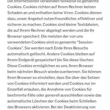
Die Internetseiten verwenden teilweise so genannte
Cookies. Cookies richten auf Ihrem Rechner keinen
Schaden an und enthalten keine Viren. Cookies dienen
dazu, unser Angebot nutzerfreundlicher, effektiver und
sicherer zu machen. Cookies sind kleine Textdateien,
die auf Ihrem Rechner abgelegt werden und die Ihr
Browser speichert. Die meisten der von uns
verwendeten Cookies sind so genannte “Session-
Cookies”. Sie werden nach Ende Ihres Besuchs
automatisch gelöscht. Andere Cookies bleiben auf
Ihrem Endgerät gespeichert bis Sie diese löschen.
Diese Cookies ermöglichen es uns, Ihren Browser
beim nächsten Besuch wiederzuerkennen. Sie können
Ihren Browser so einstellen, dass Sie über das Setzen
von Cookies informiert werden und Cookies nur im
Einzelfall erlauben, die Annahme von Cookies für
bestimmte Fälle oder generell ausschließen sowie das
automatische Löschen der Cookies beim Schließen
des Browsers aktivieren. Bei der Deaktivierung von