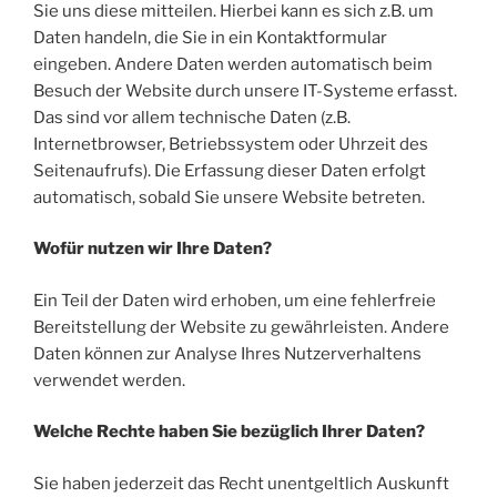
Sie uns diese mitteilen. Hierbei kann es sich z.B. um
Daten handeln, die Sie in ein Kontaktformular
eingeben. Andere Daten werden automatisch beim
Besuch der Website durch unsere IT-Systeme erfasst.
Das sind vor allem technische Daten (z.B.
Internetbrowser, Betriebssystem oder Uhrzeit des
Seitenaufrufs). Die Erfassung dieser Daten erfolgt
automatisch, sobald Sie unsere Website betreten.
Wofür nutzen wir Ihre Daten?
Ein Teil der Daten wird erhoben, um eine fehlerfreie
Bereitstellung der Website zu gewährleisten. Andere
Daten können zur Analyse Ihres Nutzerverhaltens
verwendet werden.
Welche Rechte haben Sie bezüglich Ihrer Daten?
Sie haben jederzeit das Recht unentgeltlich Auskunft