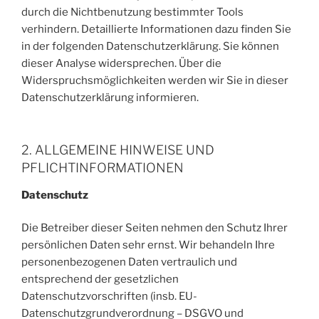
durch die Nichtbenutzung bestimmter Tools
verhindern. Detaillierte Informationen dazu finden Sie
in der folgenden Datenschutzerklärung. Sie können
dieser Analyse widersprechen. Über die
Widerspruchsmöglichkeiten werden wir Sie in dieser
Datenschutzerklärung informieren.
2. ALLGEMEINE HINWEISE UND
PFLICHTINFORMATIONEN
Datenschutz
Die Betreiber dieser Seiten nehmen den Schutz Ihrer
persönlichen Daten sehr ernst. Wir behandeln Ihre
personenbezogenen Daten vertraulich und
entsprechend der gesetzlichen
Datenschutzvorschriften (insb. EU-
Datenschutzgrundverordnung – DSGVO und