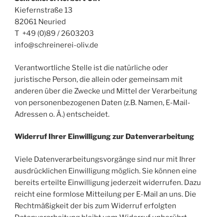
Kiefernstraße 13
82061 Neuried
T +49 (0)89 / 2603203
info@schreinerei-oliv.de
Verantwortliche Stelle ist die natürliche oder
juristische Person, die allein oder gemeinsam mit
anderen über die Zwecke und Mittel der Verarbeitung
von personenbezogenen Daten (z.B. Namen, E-Mail-
Adressen o. Ä.) entscheidet.
Widerruf Ihrer Einwilligung zur Datenverarbeitung
Viele Datenverarbeitungsvorgänge sind nur mit Ihrer
ausdrücklichen Einwilligung möglich. Sie können eine
bereits erteilte Einwilligung jederzeit widerrufen. Dazu
reicht eine formlose Mitteilung per E-Mail an uns. Die
Rechtmäßigkeit der bis zum Widerruf erfolgten