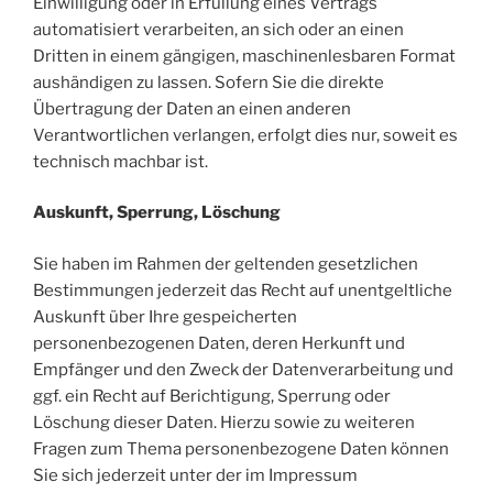
Einwilligung oder in Erfüllung eines Vertrags
automatisiert verarbeiten, an sich oder an einen
Dritten in einem gängigen, maschinenlesbaren Format
aushändigen zu lassen. Sofern Sie die direkte
Übertragung der Daten an einen anderen
Verantwortlichen verlangen, erfolgt dies nur, soweit es
technisch machbar ist.
Auskunft, Sperrung, Löschung
Sie haben im Rahmen der geltenden gesetzlichen
Bestimmungen jederzeit das Recht auf unentgeltliche
Auskunft über Ihre gespeicherten
personenbezogenen Daten, deren Herkunft und
Empfänger und den Zweck der Datenverarbeitung und
ggf. ein Recht auf Berichtigung, Sperrung oder
Löschung dieser Daten. Hierzu sowie zu weiteren
Fragen zum Thema personenbezogene Daten können
Sie sich jederzeit unter der im Impressum