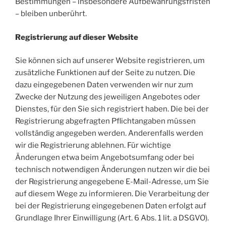
Bestimmungen – insbesondere Aufbewahrungsfristen
– bleiben unberührt.
Registrierung auf dieser Website
Sie können sich auf unserer Website registrieren, um
zusätzliche Funktionen auf der Seite zu nutzen. Die
dazu eingegebenen Daten verwenden wir nur zum
Zwecke der Nutzung des jeweiligen Angebotes oder
Dienstes, für den Sie sich registriert haben. Die bei der
Registrierung abgefragten Pflichtangaben müssen
vollständig angegeben werden. Anderenfalls werden
wir die Registrierung ablehnen. Für wichtige
Änderungen etwa beim Angebotsumfang oder bei
technisch notwendigen Änderungen nutzen wir die bei
der Registrierung angegebene E-Mail-Adresse, um Sie
auf diesem Wege zu informieren. Die Verarbeitung der
bei der Registrierung eingegebenen Daten erfolgt auf
Grundlage Ihrer Einwilligung (Art. 6 Abs. 1 lit. a DSGVO).