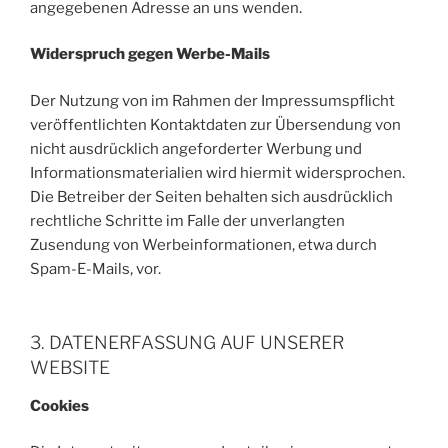
angegebenen Adresse an uns wenden.
Widerspruch gegen Werbe-Mails
Der Nutzung von im Rahmen der Impressumspflicht
veröffentlichten Kontaktdaten zur Übersendung von
nicht ausdrücklich angeforderter Werbung und
Informationsmaterialien wird hiermit widersprochen.
Die Betreiber der Seiten behalten sich ausdrücklich
rechtliche Schritte im Falle der unverlangten
Zusendung von Werbeinformationen, etwa durch
Spam-E-Mails, vor.
3. DATENERFASSUNG AUF UNSERER
WEBSITE
Cookies