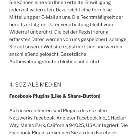
Sie können eine von Ihnen erteilte Einwilligung
jederzeit widerrufen. Dazu reicht eine formlose
Mitteilung per E-Mail an uns. Die Rechtmäßigkeit der
bereits erfolgten Datenverarbeitung bleibt vom
Widerruf unberührt. Die bei der Registrierung
erfassten Daten werden von uns gespeichert, solange
Sie auf unserer Website registriert sind und werden
anschließend gelöscht. Gesetzliche
Aufbewahrungsfristen bleiben unberührt.
4. SOZIALE MEDIEN
Facebook-Plugins (Like & Share-Button)
Auf unseren Seiten sind Plugins des sozialen
Netzwerks Facebook, Anbieter Facebook Inc., 1 Hacker
Way, Menlo Park, California 94025, USA, integriert. Die
Facebook-Plugins erkennen Sie an dem Facebook-