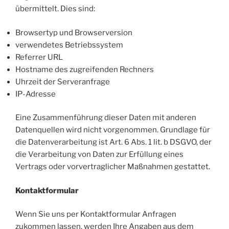
übermittelt. Dies sind:
Browsertyp und Browserversion
verwendetes Betriebssystem
Referrer URL
Hostname des zugreifenden Rechners
Uhrzeit der Serveranfrage
IP-Adresse
Eine Zusammenführung dieser Daten mit anderen
Datenquellen wird nicht vorgenommen. Grundlage für
die Datenverarbeitung ist Art. 6 Abs. 1 lit. b DSGVO, der
die Verarbeitung von Daten zur Erfüllung eines
Vertrags oder vorvertraglicher Maßnahmen gestattet.
Kontaktformular
Wenn Sie uns per Kontaktformular Anfragen
zukommen lassen, werden Ihre Angaben aus dem