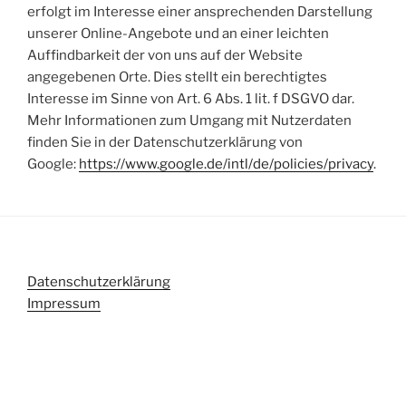
erfolgt im Interesse einer ansprechenden Darstellung
unserer Online-Angebote und an einer leichten
Auffindbarkeit der von uns auf der Website
angegebenen Orte. Dies stellt ein berechtigtes
Interesse im Sinne von Art. 6 Abs. 1 lit. f DSGVO dar.
Mehr Informationen zum Umgang mit Nutzerdaten
finden Sie in der Datenschutzerklärung von
Google:
https://www.google.de/intl/de/policies/privacy
.
Datenschutzerklärung
Impressum