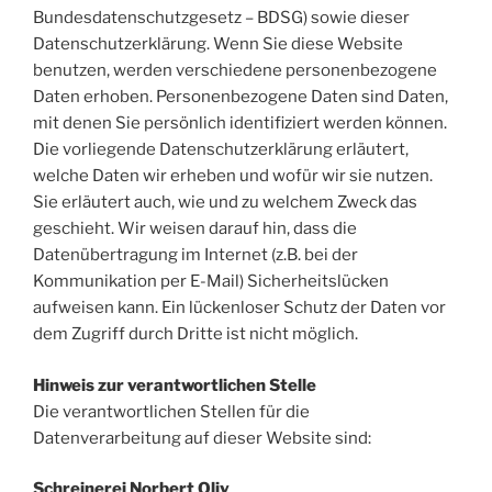
Bundesdatenschutzgesetz – BDSG) sowie dieser
Datenschutzerklärung. Wenn Sie diese Website
benutzen, werden verschiedene personenbezogene
Daten erhoben. Personenbezogene Daten sind Daten,
mit denen Sie persönlich identifiziert werden können.
Die vorliegende Datenschutzerklärung erläutert,
welche Daten wir erheben und wofür wir sie nutzen.
Sie erläutert auch, wie und zu welchem Zweck das
geschieht. Wir weisen darauf hin, dass die
Datenübertragung im Internet (z.B. bei der
Kommunikation per E-Mail) Sicherheitslücken
aufweisen kann. Ein lückenloser Schutz der Daten vor
dem Zugriff durch Dritte ist nicht möglich.
Hinweis zur verantwortlichen Stelle
Die verantwortlichen Stellen für die
Datenverarbeitung auf dieser Website sind:
Schreinerei Norbert Oliv