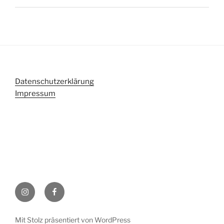
Datenschutzerklärung
Impressum
Instagram
Facebook
Mit Stolz präsentiert von WordPress