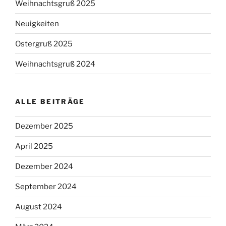
Weihnachtsgruß 2025
Neuigkeiten
Ostergruß 2025
Weihnachtsgruß 2024
ALLE BEITRÄGE
Dezember 2025
April 2025
Dezember 2024
September 2024
August 2024