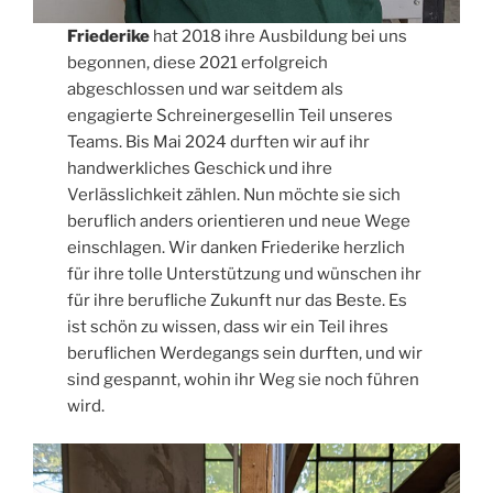
Friederike
hat 2018 ihre Ausbildung bei uns
begonnen, diese 2021 erfolgreich
abgeschlossen und war seitdem als
engagierte Schreinergesellin Teil unseres
Teams. Bis Mai 2024 durften wir auf ihr
handwerkliches Geschick und ihre
Verlässlichkeit zählen. Nun möchte sie sich
beruflich anders orientieren und neue Wege
einschlagen. Wir danken Friederike herzlich
für ihre tolle Unterstützung und wünschen ihr
für ihre berufliche Zukunft nur das Beste. Es
ist schön zu wissen, dass wir ein Teil ihres
beruflichen Werdegangs sein durften, und wir
sind gespannt, wohin ihr Weg sie noch führen
wird.