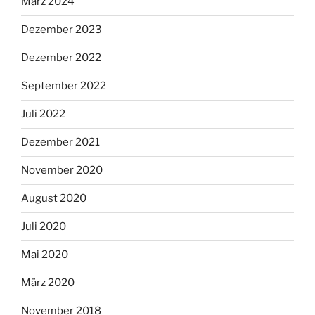
März 2024
Dezember 2023
Dezember 2022
September 2022
Juli 2022
Dezember 2021
November 2020
August 2020
Juli 2020
Mai 2020
März 2020
November 2018