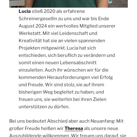
Lucia
stieß 2020 als erfahrene
Schreinergesellin zu uns und war bis Ende
August 2024 ein wertvolles Mitglied unserer
Werkstatt. Mit viel Leidenschaft und
Kreativität hat sie an vielen spannenden
Projekten mitgewirkt. Lucia hat sich
entschieden, sich beruflich zu verändern und
somit einen neuen Lebensabschnitt
einzuleiten. Auch ihr wünschen wir für die
kommenden Herausforderungen viel Erfolg
und Freude. Wir sind stolz, sie auf ihrem
bisherigen Weg begleitet zu haben, und
freuen uns, sie weiterhin bei ihren Zielen
unterstützen zu dürfen.
Bei uns bedeutet Abschied aber auch Neuanfang: Mit
großer Freude heißen wir
Theresa
als unsere neue
Auszubildende willkommen. Wir freuen uns darauf, sie