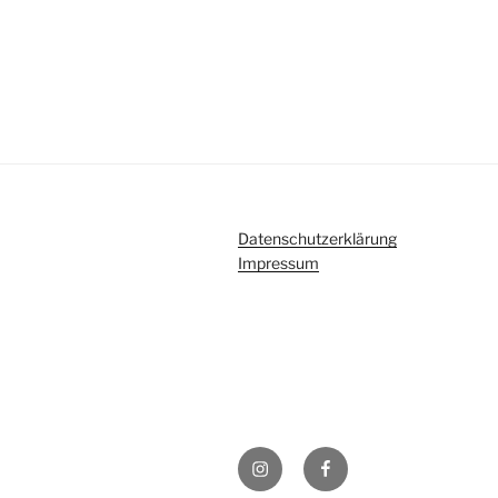
Datenschutzerklärung
Impressum
Instagram
Facebook