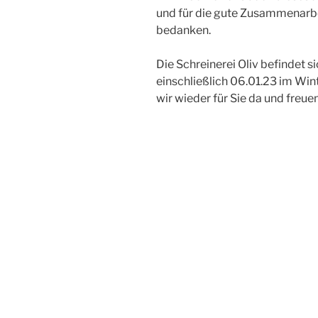
und für die gute Zusammenarb
bedanken.
Die Schreinerei Oliv befindet s
einschließlich 06.01.23 im Win
wir wieder für Sie da und freuen