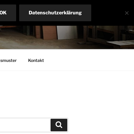
OK
Datenschutzerklärung
tsmuster
Kontakt
Suchen