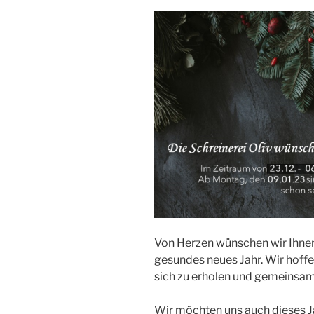
Von Herzen wünschen wir Ihne
gesundes neues Jahr. Wir hoffe
sich zu erholen und gemeinsame
Wir möchten uns auch dieses Ja