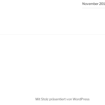
November 20
Mit Stolz präsentiert von WordPress