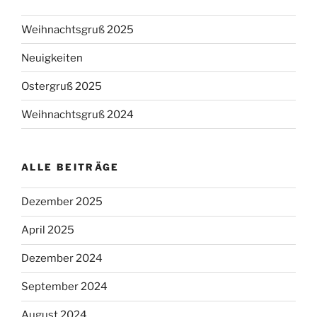
Weihnachtsgruß 2025
Neuigkeiten
Ostergruß 2025
Weihnachtsgruß 2024
ALLE BEITRÄGE
Dezember 2025
April 2025
Dezember 2024
September 2024
August 2024