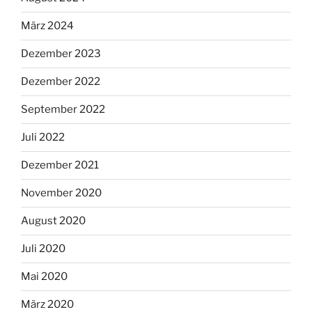
März 2024
Dezember 2023
Dezember 2022
September 2022
Juli 2022
Dezember 2021
November 2020
August 2020
Juli 2020
Mai 2020
März 2020