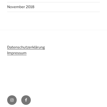
November 2018
Datenschutzerklärung
Impressum
Instagram
Facebook