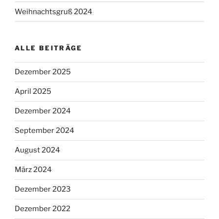
Weihnachtsgruß 2024
ALLE BEITRÄGE
Dezember 2025
April 2025
Dezember 2024
September 2024
August 2024
März 2024
Dezember 2023
Dezember 2022